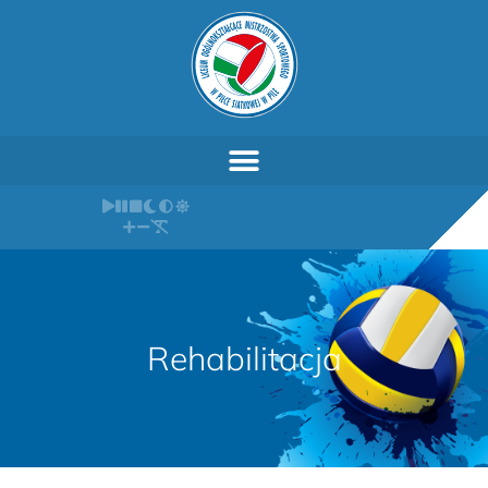
Rehabilitacja