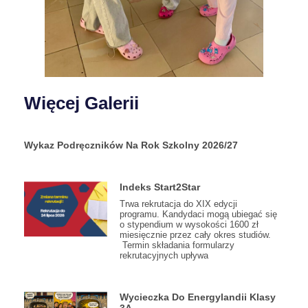
Więcej Galerii
Wykaz Podręczników Na Rok Szkolny 2026/27
Indeks Start2Star
Trwa rekrutacja do XIX edycji
programu. Kandydaci mogą ubiegać się
o stypendium w wysokości 1600 zł
miesięcznie przez cały okres studiów.
Termin składania formularzy
rekrutacyjnych upływa
Wycieczka Do Energylandii Klasy