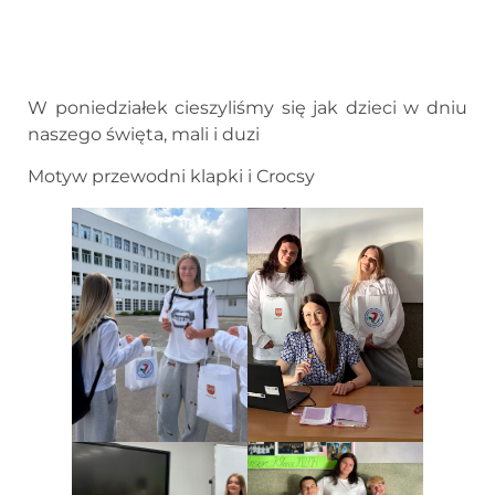
W poniedziałek cieszyliśmy się jak dzieci w dniu
naszego święta, mali i duzi
Motyw przewodni klapki i Crocsy