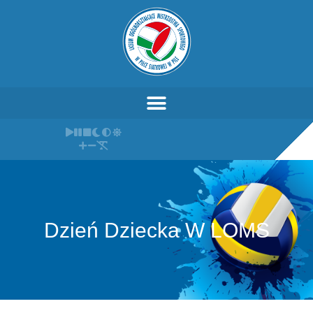
Dzień Dziecka W LOMS