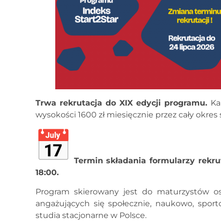
Trwa rekrutacja do XIX edycji programu.
Ka
wysokości 1600 zł miesięcznie przez cały okres 
Termin składania formularzy rekru
18:00.
Program skierowany jest do maturzystów os
angażujących się społecznie, naukowo, sporto
studia stacjonarne w Polsce.