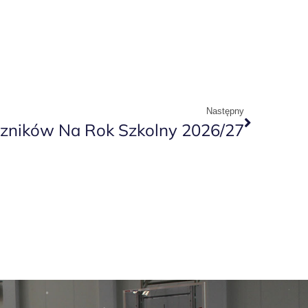
Następny
zników Na Rok Szkolny 2026/27