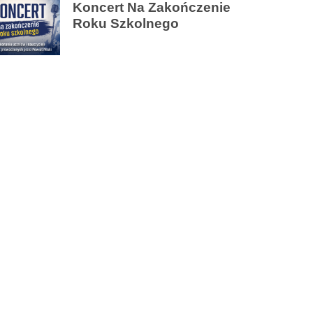
Koncert Na Zakończenie
Roku Szkolnego