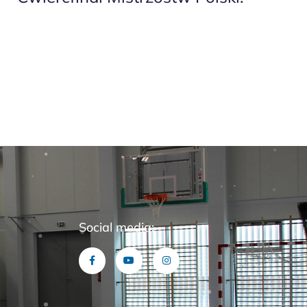
Social media: