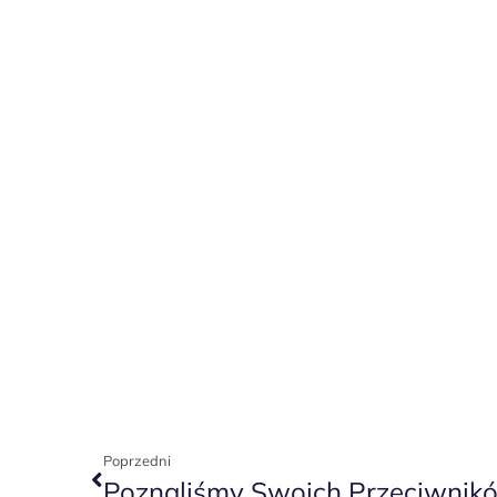
Poprzedni