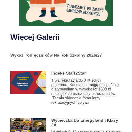
Więcej Galerii
Wykaz Podręczników Na Rok Szkolny 2026/27
Indeks Start2Star
Trwa rekrutacja do XIX edycji
programu. Kandydaci mogą ubiegać się
o stypendium w wysokości 1600 zł
miesięcznie przez cały okres studiów.
Termin składania formularzy
rekrutacyjnych upływa
Wycieczka Do Energylandii Klasy
3A