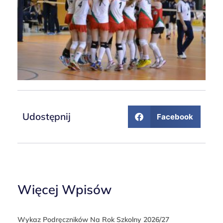
Udostępnij
Facebook
Więcej Wpisów
Wykaz Podręczników Na Rok Szkolny 2026/27