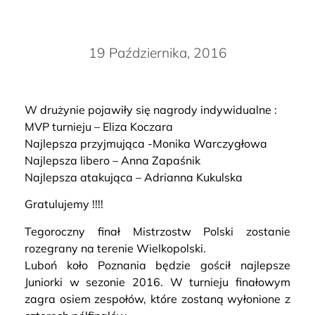
19 Października, 2016
W drużynie pojawiły się nagrody indywidualne :
MVP turnieju – Eliza Koczara
Najlepsza przyjmująca -Monika Warczygłowa
Najlepsza libero – Anna Zapaśnik
Najlepsza atakująca – Adrianna Kukulska
Gratulujemy !!!!
Tegoroczny finał Mistrzostw Polski zostanie
rozegrany na terenie Wielkopolski.
Luboń koło Poznania będzie gościł najlepsze
Juniorki w sezonie 2016. W turnieju finałowym
zagra osiem zespołów, które zostaną wyłonione z