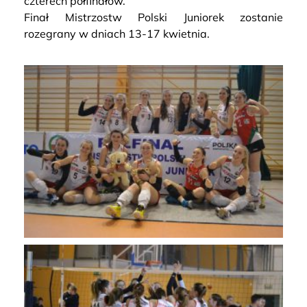
czterech półfinałów.
Finał Mistrzostw Polski Juniorek zostanie
rozegrany w dniach 13-17 kwietnia.