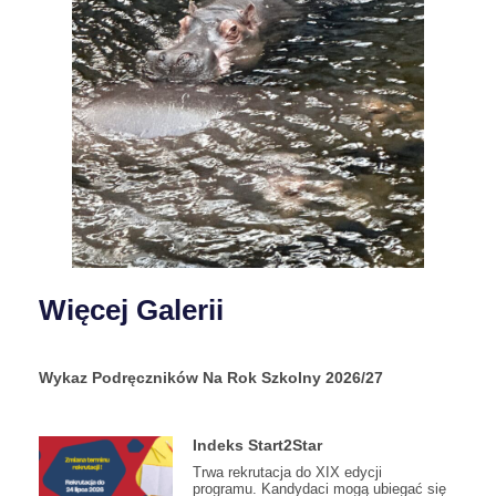
Więcej Galerii
Wykaz Podręczników Na Rok Szkolny 2026/27
Indeks Start2Star
Trwa rekrutacja do XIX edycji
programu. Kandydaci mogą ubiegać się