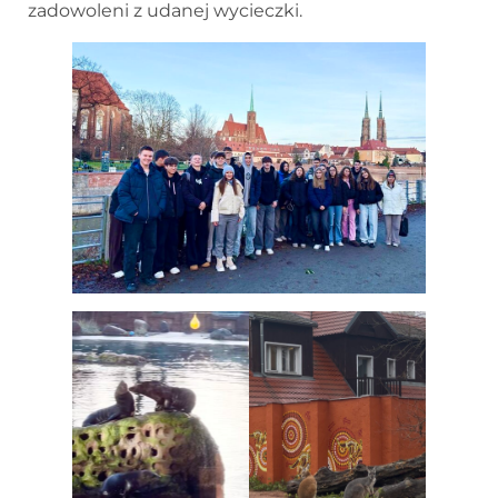
zadowoleni z udanej wycieczki.