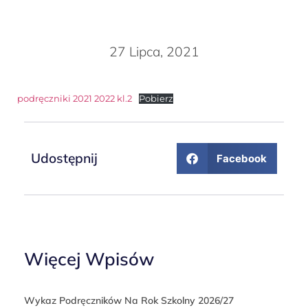
27 Lipca, 2021
podręczniki 2021 2022 kl.2
Pobierz
Udostępnij
Facebook
Więcej Wpisów
Wykaz Podręczników Na Rok Szkolny 2026/27