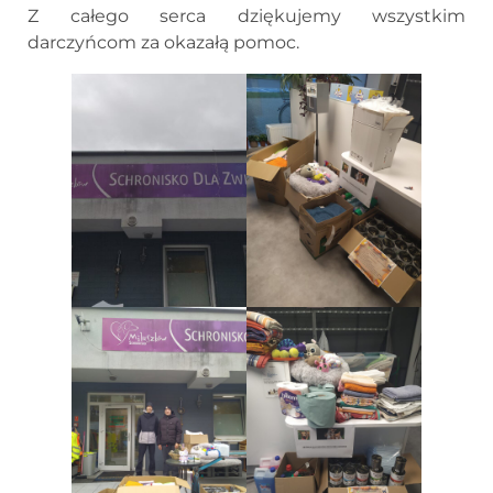
Z całego serca dziękujemy wszystkim
darczyńcom za okazałą pomoc.