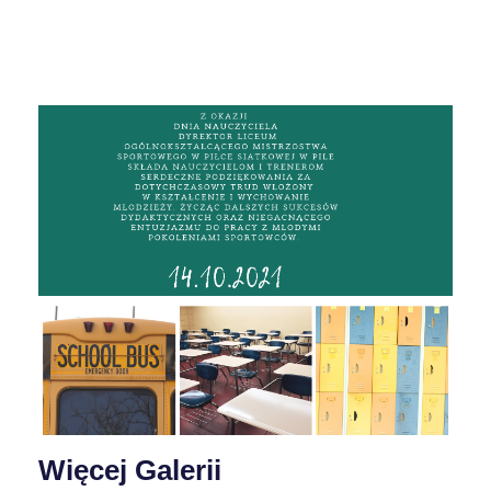
Więcej Galerii