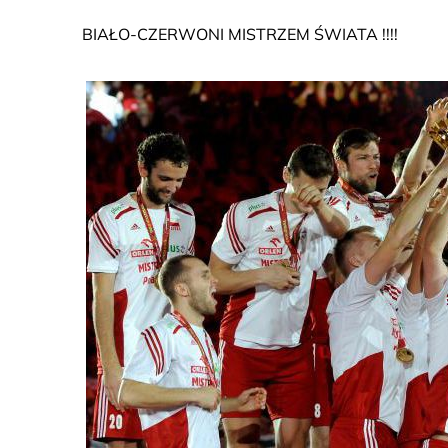
BIAŁO-CZERWONI MISTRZEM ŚWIATA !!!!