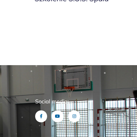
Social media: