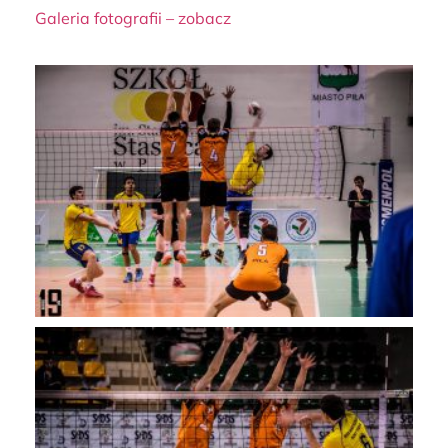
Galeria fotografii – zobacz