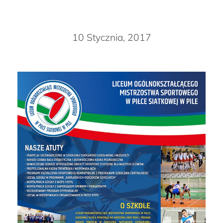
10 Stycznia, 2017