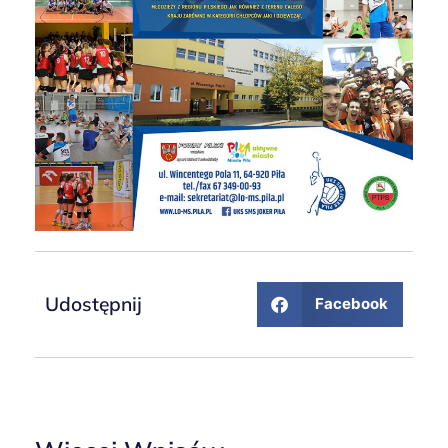
Udostępnij
Facebook