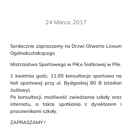
24 Marca, 2017
Serdecznie zapraszamy na Drzwi Otwarte Liceum
Ogólnokształcącego
Mistrzostwa Sportowego w Piłce Siatkowej w Pile.
1 kwietnia godz. 11.00 konsultacja sportowa na
hali sportowej przy ul. Bydgoskiej 80 B (stadion
żużlowy).
Po konsultacji, możliwość zwiedzania szkoły oraz
internatu, a także spotkania z dyrektorem i
pracownikami szkoły.
ZAPRASZAMY !