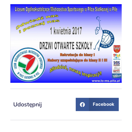
Udostępnij
Facebook