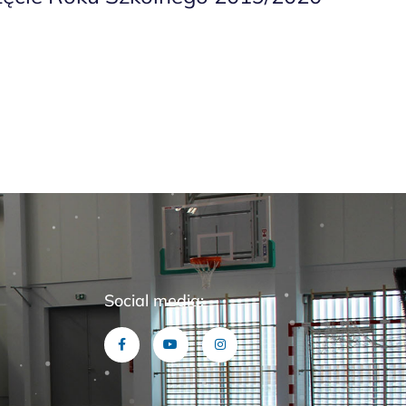
Social media: