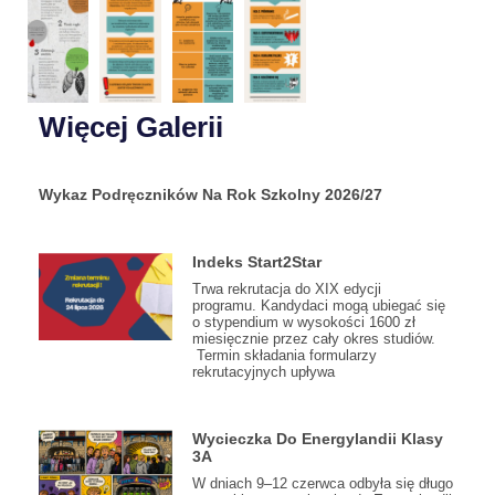
Więcej Galerii
Wykaz Podręczników Na Rok Szkolny 2026/27
Indeks Start2Star
Trwa rekrutacja do XIX edycji
programu. Kandydaci mogą ubiegać się
o stypendium w wysokości 1600 zł
miesięcznie przez cały okres studiów.
Termin składania formularzy
rekrutacyjnych upływa
Wycieczka Do Energylandii Klasy
3A
W dniach 9–12 czerwca odbyła się długo