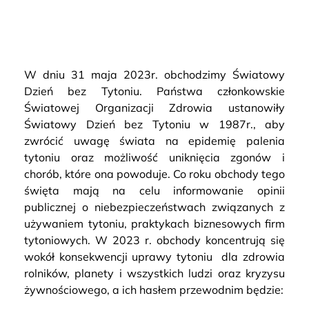
W dniu 31 maja 2023r. obchodzimy Światowy
Dzień bez Tytoniu. Państwa członkowskie
Światowej Organizacji Zdrowia ustanowiły
Światowy Dzień bez Tytoniu w 1987r., aby
zwrócić uwagę świata na epidemię palenia
tytoniu oraz możliwość uniknięcia zgonów i
chorób, które ona powoduje. Co roku obchody tego
święta mają na celu informowanie opinii
publicznej o niebezpieczeństwach związanych z
używaniem tytoniu, praktykach biznesowych firm
tytoniowych. W 2023 r. obchody koncentrują się
wokół konsekwencji uprawy tytoniu dla zdrowia
rolników, planety i wszystkich ludzi oraz kryzysu
żywnościowego, a ich hasłem przewodnim będzie: