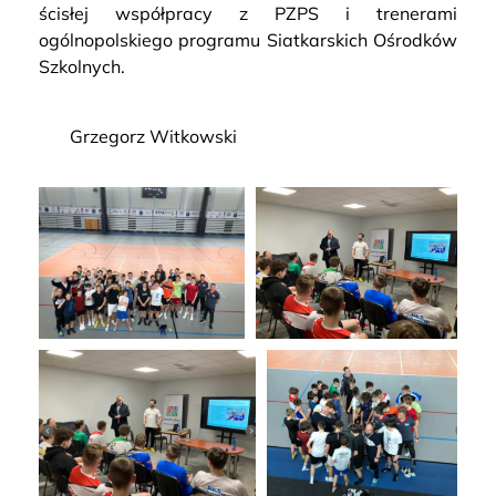
ścisłej współpracy z PZPS i trenerami
ogólnopolskiego programu Siatkarskich Ośrodków
Szkolnych.
Grzegorz Witkowski