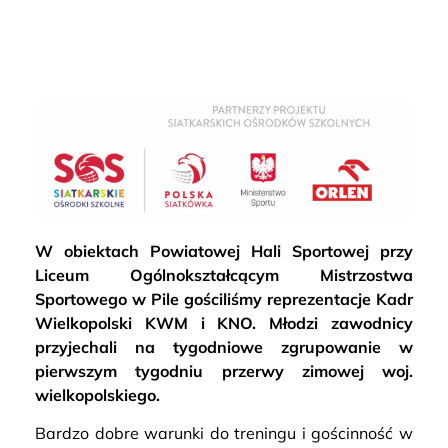
W obiektach Powiatowej Hali Sportowej przy
Liceum Ogólnokształcącym Mistrzostwa
Sportowego w Pile gościliśmy reprezentacje Kadr
Wielkopolski KWM i KNO. Młodzi zawodnicy
przyjechali na tygodniowe zgrupowanie w
pierwszym tygodniu przerwy zimowej woj.
wielkopolskiego.
Bardzo dobre warunki do treningu i gościnność w