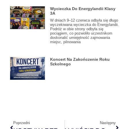
Wycieczka Do Energylandii Klasy
3A
W dniach 9–12 czerwca odbyła się długo
wyczekiwana wycieczka do Energylandii.
Podróż w obie strony odbyła się
pociągiem, co pozwoliło uczestnikom
doskonalić umiejętność zajmowania
miejsc, pilnowania
Koncert Na Zakończenie Roku
Szkolnego
Poprzedni
Następny