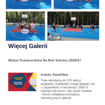
Więcej Galerii
Wykaz Podręczników Na Rok Szkolny 2026/27
Indeks Start2Star
Trwa rekrutacja do XIX edycji
programu. Kandydaci mogą ubiegać się
o stypendium w wysokości 1600 zł
miesięcznie przez cały okres studiów.
Termin składania formularzy
rekrutacyjnych upływa