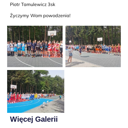
Piotr Tamulewicz 3sk
Życzymy Wam powodzenia!
Więcej Galerii