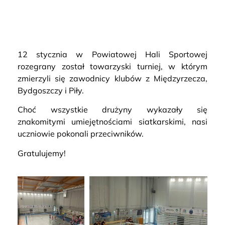
12 stycznia w Powiatowej Hali Sportowej
rozegrany został towarzyski turniej, w którym
zmierzyli się zawodnicy klubów z Międzyrzecza,
Bydgoszczy i Piły.
Choć wszystkie drużyny wykazały się
znakomitymi umiejętnościami siatkarskimi, nasi
uczniowie pokonali przeciwników.
Gratulujemy!