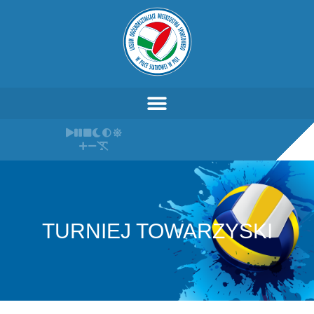
TURNIEJ TOWARZYSKI